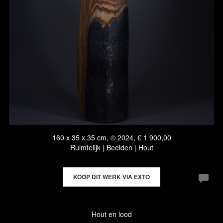
160 x 35 x 35 cm, © 2024, € 1 900,00
Ruimtelijk | Beelden | Hout
KOOP DIT WERK VIA EXTO
Hout en lood