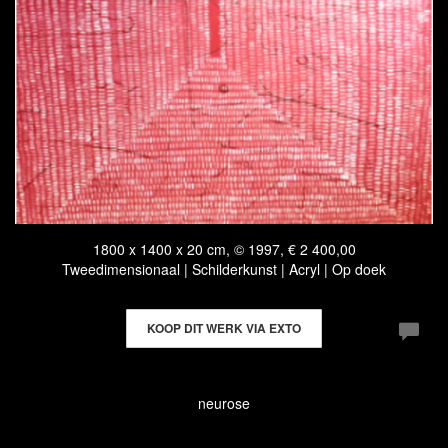
1800 x 1400 x 20 cm, © 1997, € 2 400,00
Tweedimensionaal | Schilderkunst | Acryl | Op doek
KOOP DIT WERK VIA EXTO
neurose